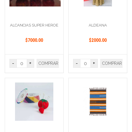
ALCANCIAS SUPER HEROE
ALDEANA
$7000.00
$2000.00
-
+
-
+
COMPRAR
COMPRAR