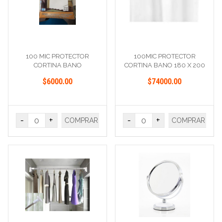
100 MIC PROTECTOR
100MIC PROTECTOR
CORTINA BANO
CORTINA BANO 180 X 200
$6000.00
$74000.00
-
+
-
+
COMPRAR
COMPRAR