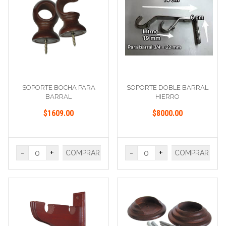
SOPORTE BOCHA PARA
SOPORTE DOBLE BARRAL
BARRAL
HIERRO
CERRADO/ABIERTO
$1609.00
$8000.00
-
+
-
+
COMPRAR
COMPRAR