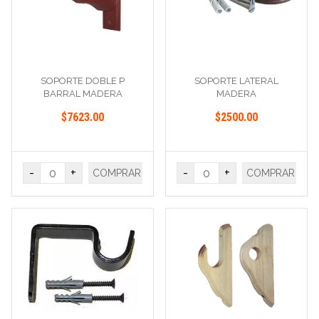
SOPORTE DOBLE P
SOPORTE LATERAL
BARRAL MADERA
MADERA
$7623.00
$2500.00
-
+
-
+
COMPRAR
COMPRAR