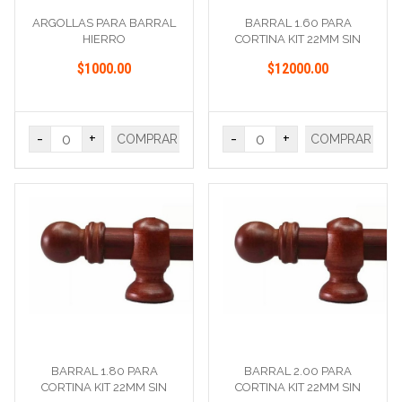
ARGOLLAS PARA BARRAL
BARRAL 1.60 PARA
HIERRO
CORTINA KIT 22MM SIN
ARGOLLA
$1000.00
$12000.00
-
+
-
+
COMPRAR
COMPRAR
BARRAL 1.80 PARA
BARRAL 2.00 PARA
CORTINA KIT 22MM SIN
CORTINA KIT 22MM SIN