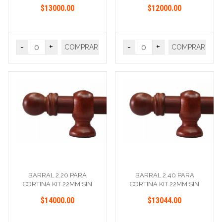
ARGOLLA
ARGOLLA
$13000.00
$12000.00
-
+
-
+
COMPRAR
COMPRAR
BARRAL 2.20 PARA
BARRAL 2.40 PARA
CORTINA KIT 22MM SIN
CORTINA KIT 22MM SIN
ARGOLLA
ARGOLLA
$14000.00
$13044.00