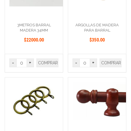
3METROS BARRAL
ARGOLLAS DE MADERA
MADERA 34MM
PARA BARRAL
$22000.00
$350.00
-
+
-
+
COMPRAR
COMPRAR