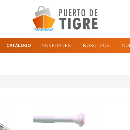
CATÁLOGO
NOVEDADES
NOSOTROS
CO