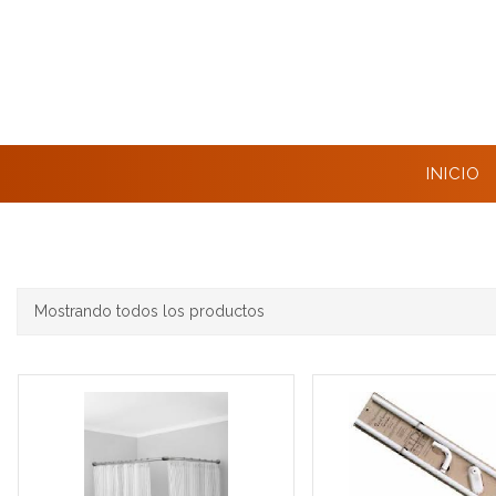
INICIO
Mostrando todos los productos