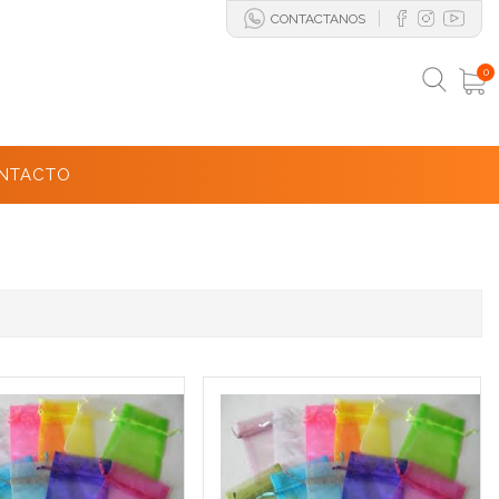
CONTACTANOS
0
NTACTO