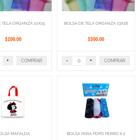
 TELA ORGANZA 10X15
BOLSA DE TELA ORGANZA 13X18
$200.00
$300.00
+
-
+
COMPRAR
COMPRAR
OLSA MAFALDA
BOLSA PARA POPO PERRO X 2