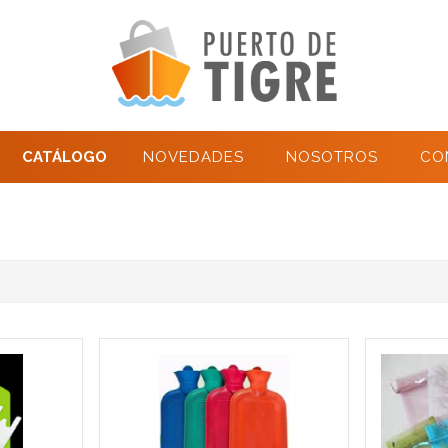
CATÁLOGO
NOVEDADES
NOSOTROS
CO