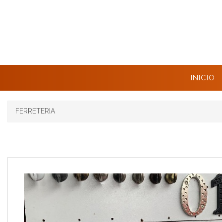
INICIO
FERRETERIA