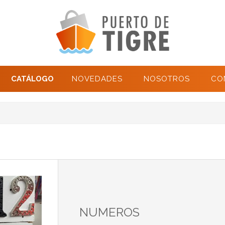
CATÁLOGO
NOVEDADES
NOSOTROS
CO
NUMEROS