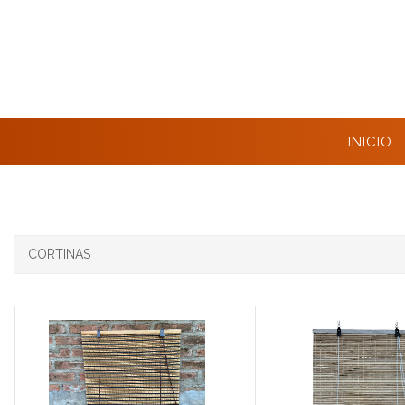
INICIO
CORTINAS