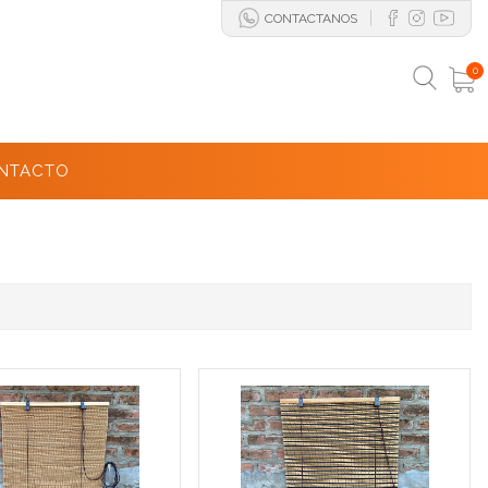
CONTACTANOS
0
NTACTO