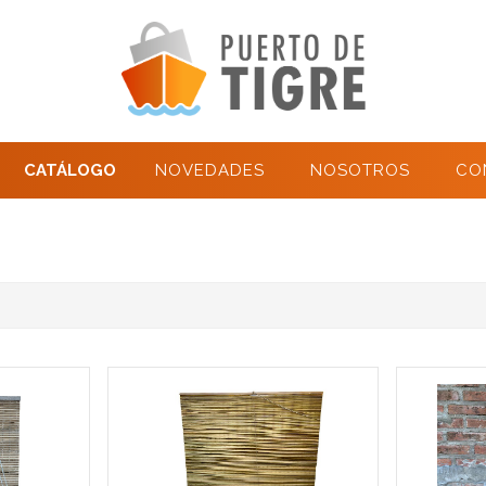
CATÁLOGO
NOVEDADES
NOSOTROS
CO