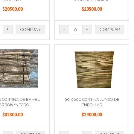
$20500.00
$20500.00
+
-
+
COMPRAR
COMPRAR
00 CORTINA DE BAMBU
90 X 200 CORTINA JUNCO DE
ARRON/NEGRO
ENROLLAR
$32300.00
$29000.00