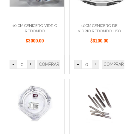
10 CM CENICERO VIDRIO
10CM CENICERO DE
REDONDO
VIDRIO REDONDO LISO
$3000.00
$3200.00
-
+
-
+
COMPRAR
COMPRAR