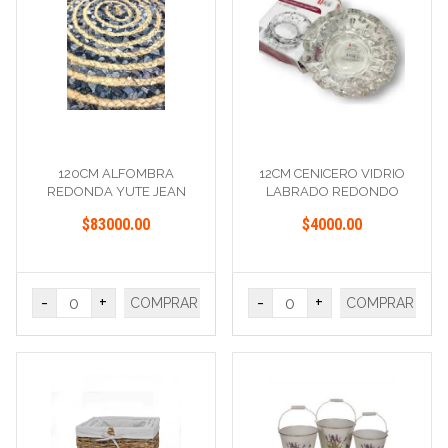
120CM ALFOMBRA
12CM CENICERO VIDRIO
REDONDA YUTE JEAN
LABRADO REDONDO
$83000.00
$4000.00
-
+
-
+
COMPRAR
COMPRAR