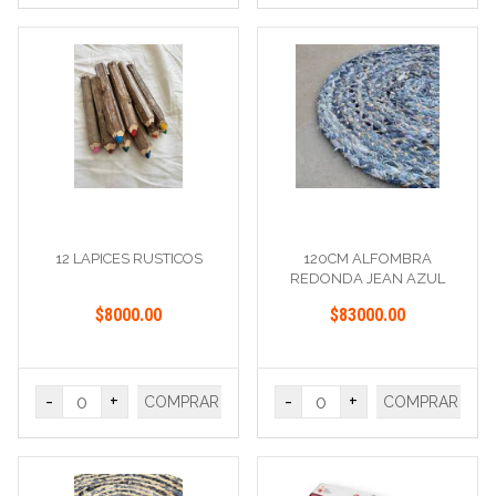
12 LAPICES RUSTICOS
120CM ALFOMBRA
REDONDA JEAN AZUL
$8000.00
$83000.00
-
+
-
+
COMPRAR
COMPRAR