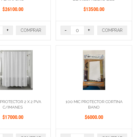
$26100.00
$13500.00
+
-
+
COMPRAR
COMPRAR
 PROTECTOR 2 X 2 PVA
100 MIC PROTECTOR CORTINA
C/IMANES
BANO
$17000.00
$6000.00