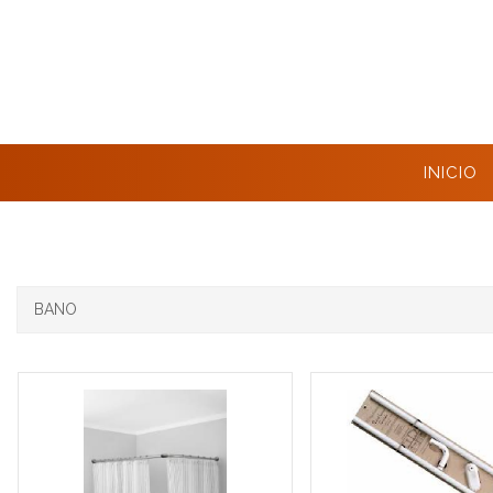
INICIO
BANO