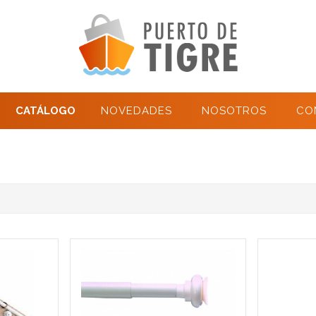
CATÁLOGO
NOVEDADES
NOSOTROS
CO