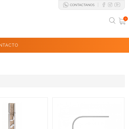
CONTACTANOS
0
NTACTO