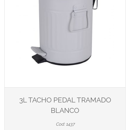
3L TACHO PEDAL TRAMADO
BLANCO
Cod: 1437