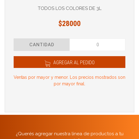
TODOS LOS COLORES DE 3L
$28000
CANTIDAD
AGREGAR AL PEDIDO
Ventas por mayor y menor. Los precios mostrados son
por mayor final.
¿Querés agregar nuestra línea de productos a tu