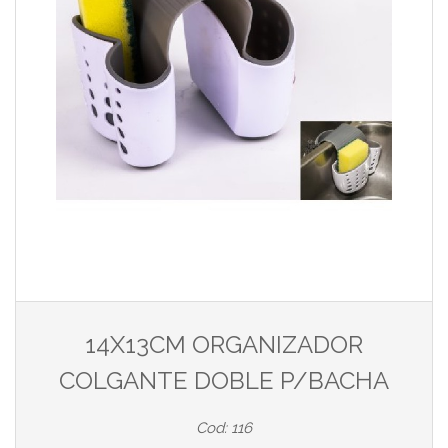
14X13CM ORGANIZADOR
COLGANTE DOBLE P/BACHA
Cod: 116