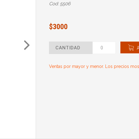
Cod: 5506
$3000
CANTIDAD
Ventas por mayor y menor. Los precios most