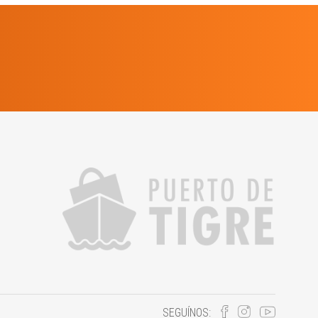
SEGUÍNOS: