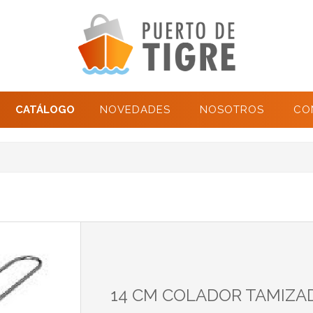
CATÁLOGO
NOVEDADES
NOSOTROS
CO
14 CM COLADOR TAMIZA