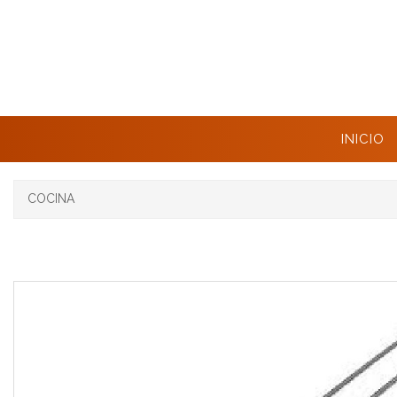
INICIO
COCINA