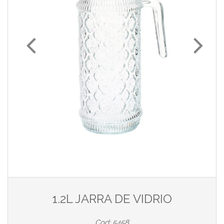
1.2L JARRA DE VIDRIO
Cod: 5458