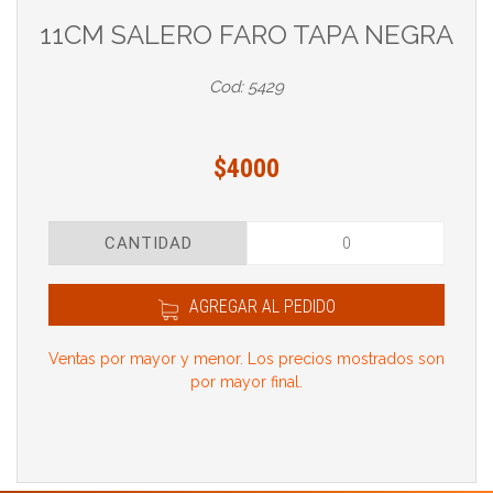
11CM SALERO FARO TAPA NEGRA
Cod: 5429
$4000
CANTIDAD
AGREGAR AL PEDIDO
Ventas por mayor y menor. Los precios mostrados son
por mayor final.