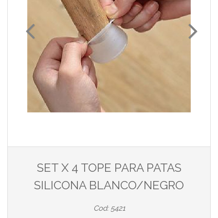
SET X 4 TOPE PARA PATAS
SILICONA BLANCO/NEGRO
Cod: 5421