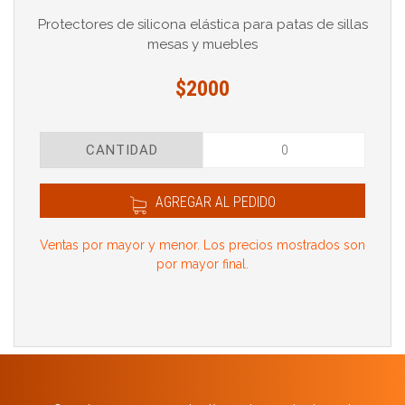
Protectores de silicona elástica para patas de sillas
mesas y muebles
$2000
CANTIDAD
AGREGAR AL PEDIDO
Ventas por mayor y menor. Los precios mostrados son
por mayor final.