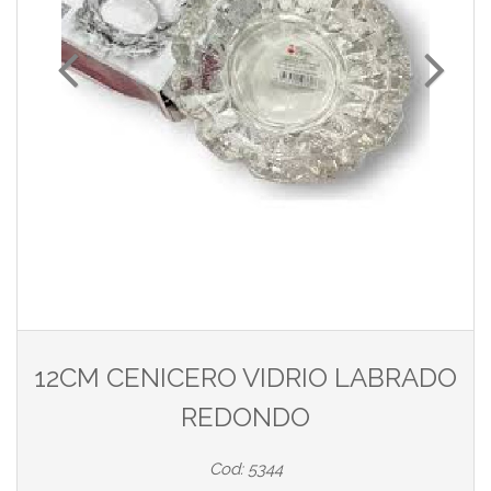
12CM CENICERO VIDRIO LABRADO
REDONDO
Cod: 5344