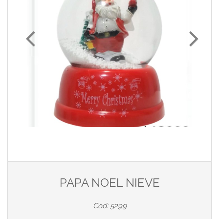
PAPA NOEL NIEVE
Cod: 5299