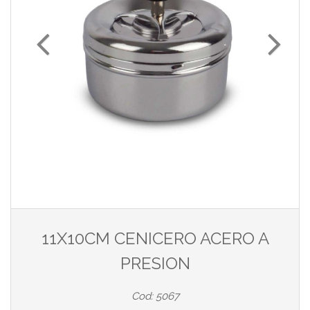
11X10CM CENICERO ACERO A
PRESION
Cod: 5067