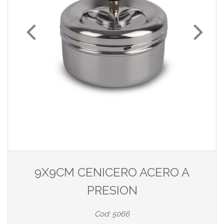
9X9CM CENICERO ACERO A
PRESION
Cod: 5066