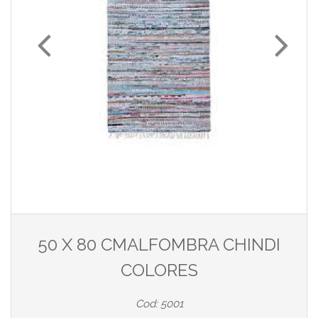
50 X 80 CMALFOMBRA CHINDI
COLORES
Cod: 5001