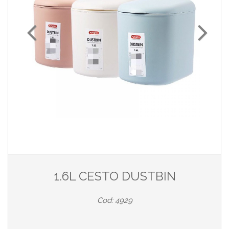
1.6L CESTO DUSTBIN
Cod: 4929