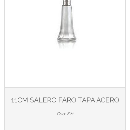
11CM SALERO FARO TAPA ACERO
Cod: 821