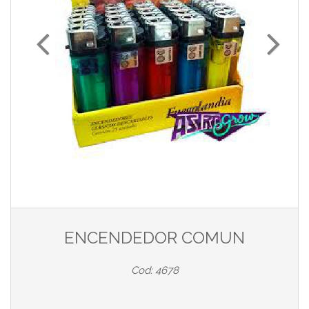
ENCENDEDOR COMUN
Cod: 4678