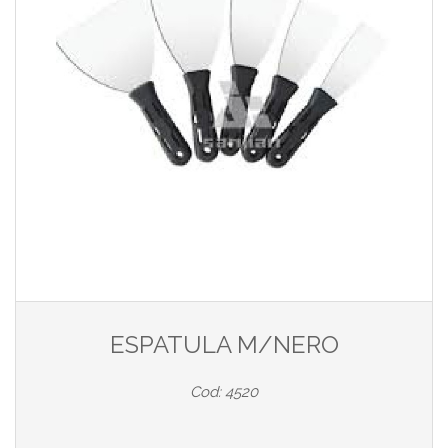
ESPATULA M/NERO
Cod: 4520