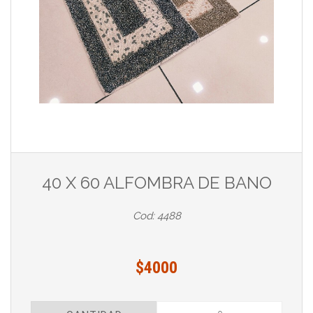
40 X 60 ALFOMBRA DE BANO
Cod: 4488
$4000