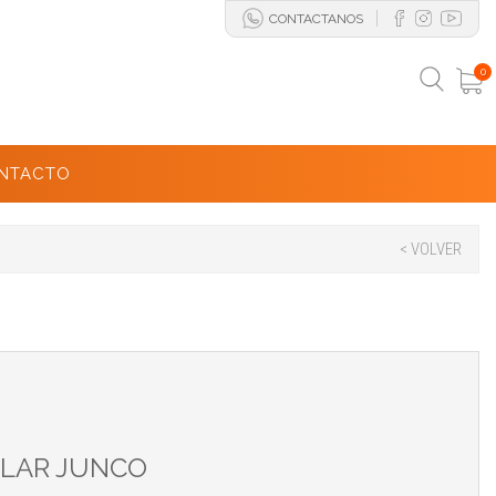
CONTACTANOS
0
NTACTO
< VOLVER
LLAR JUNCO