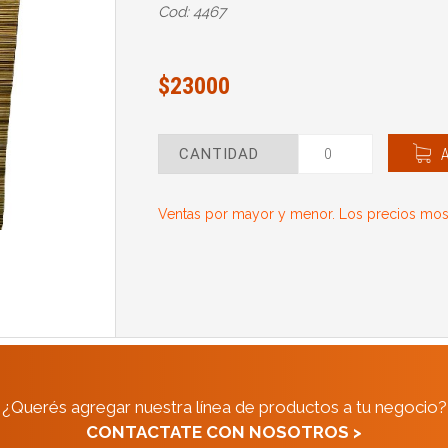
Cod: 4467
$23000
CANTIDAD
Ventas por mayor y menor. Los precios most
¿Querés agregar nuestra línea de productos a tu negocio?
CONTACTATE CON NOSOTROS >