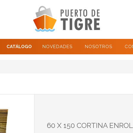
CATÁLOGO
NOVEDADES
NOSOTROS
CO
60 X 150 CORTINA ENRO