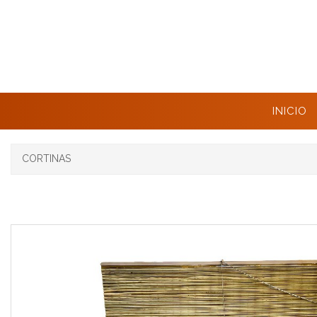
INICIO
CORTINAS