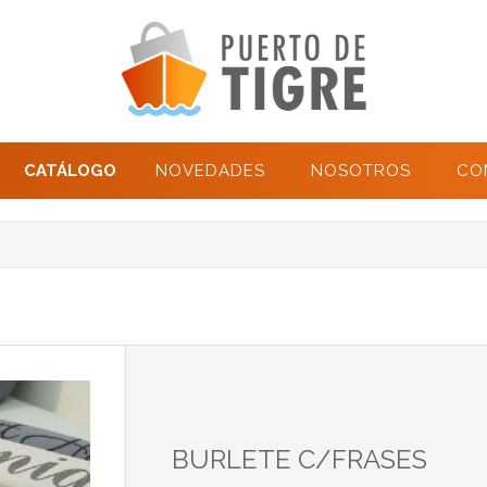
CATÁLOGO
NOVEDADES
NOSOTROS
CO
BURLETE C/FRASES