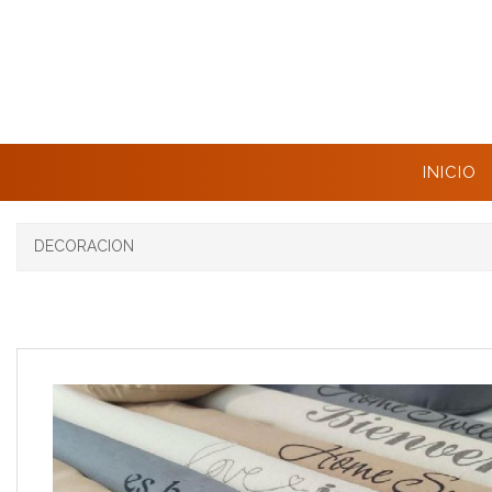
INICIO
DECORACION