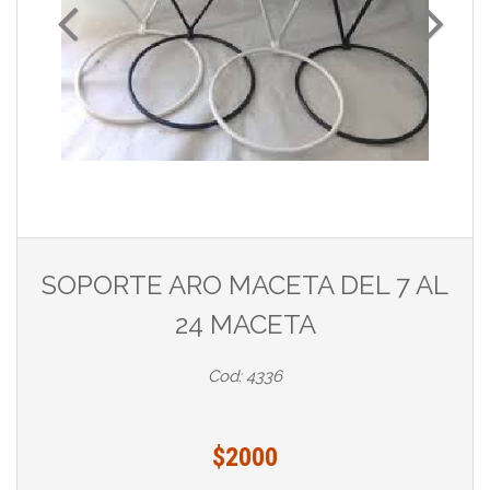
SOPORTE ARO MACETA DEL 7 AL
24 MACETA
Cod: 4336
$2000