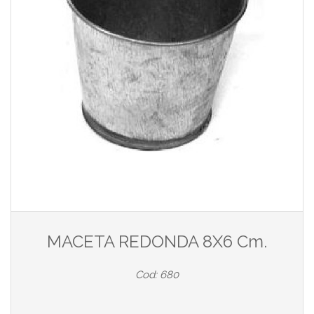
MACETA REDONDA 8X6 Cm.
Cod: 680