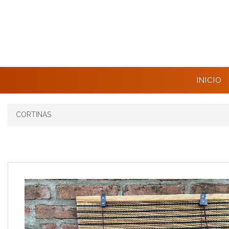
INICIO
CORTINAS