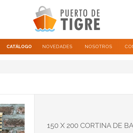
CATÁLOGO
NOVEDADES
NOSOTROS
CO
150 X 200 CORTINA DE