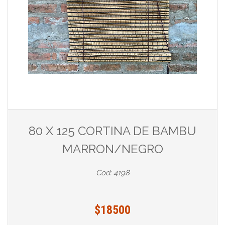
80 X 125 CORTINA DE BAMBU
MARRON/NEGRO
Cod: 4198
$18500