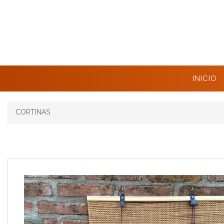
INICIO
CORTINAS