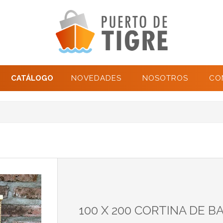
CATÁLOGO
NOVEDADES
NOSOTROS
CO
100 X 200 CORTINA DE