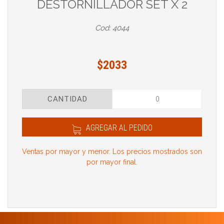
DESTORNILLADOR SET X 2
Cod: 4044
$2033
CANTIDAD
AGREGAR AL PEDIDO
Ventas por mayor y menor. Los precios mostrados son
por mayor final.