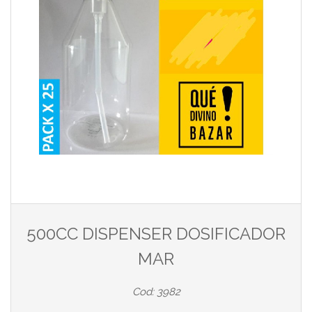
500CC DISPENSER DOSIFICADOR
MAR
Cod: 3982