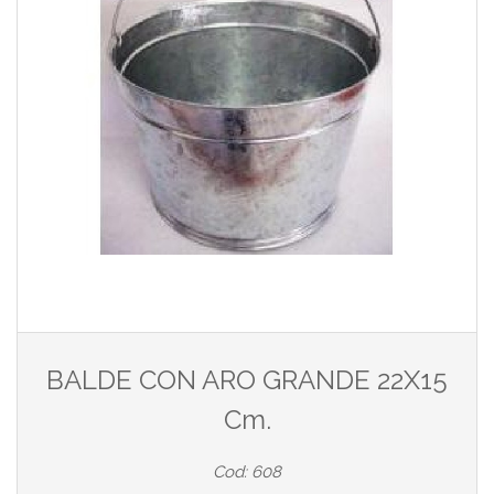
BALDE CON ARO GRANDE 22X15
Cm.
Cod: 608