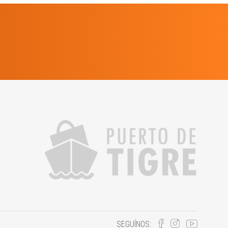
SEGUÍNOS: