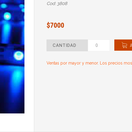
Cod: 3808
$7000
CANTIDAD
Ventas por mayor y menor. Los precios most