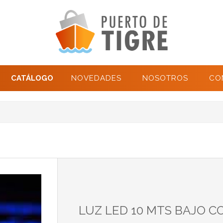
CATÁLOGO
NOVEDADES
NOSOTROS
CO
LUZ LED 10 MTS BAJO 