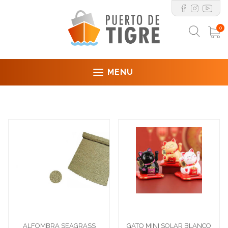
0
MENU
ALFOMBRA SEAGRASS
GATO MINI SOLAR BLANCO