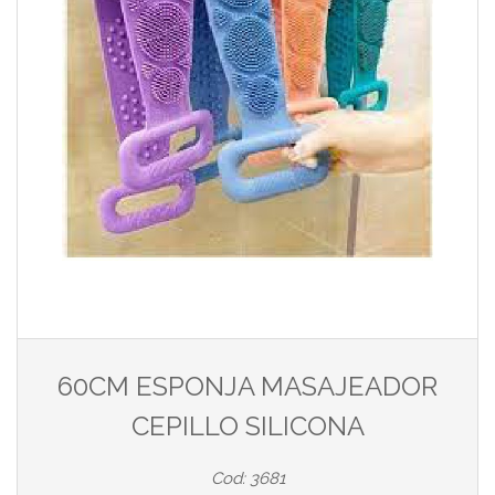
60CM ESPONJA MASAJEADOR
CEPILLO SILICONA
Cod: 3681