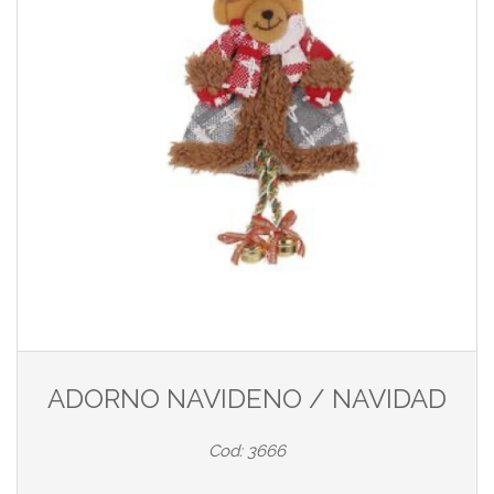
ADORNO NAVIDENO / NAVIDAD
Cod: 3666