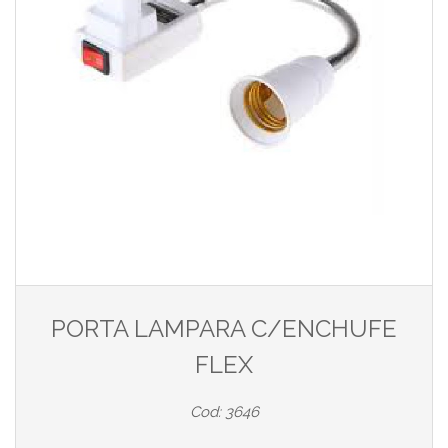
PORTA LAMPARA C/ENCHUFE
FLEX
Cod: 3646