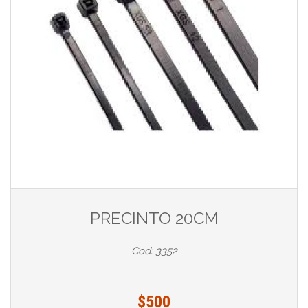
PRECINTO 20CM
Cod: 3352
$500