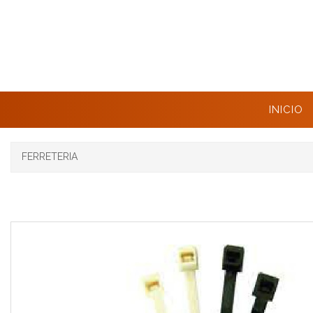
INICIO
FERRETERIA