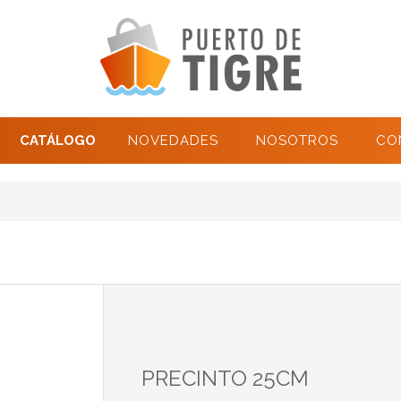
CATÁLOGO
NOVEDADES
NOSOTROS
CO
PRECINTO 25CM