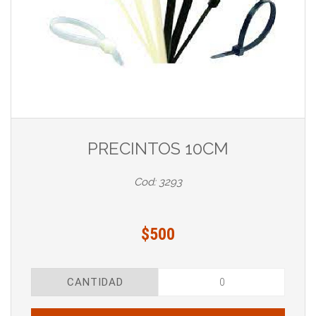
PRECINTOS 10CM
Cod: 3293
$500
CANTIDAD