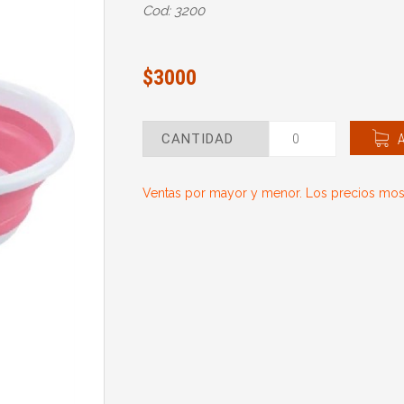
Cod: 3200
$3000
CANTIDAD
Ventas por mayor y menor. Los precios most