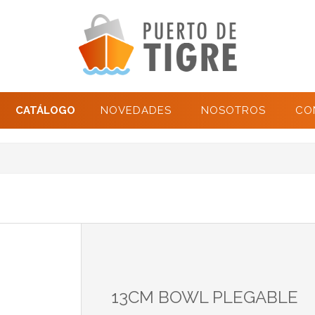
CATÁLOGO
NOVEDADES
NOSOTROS
CO
13CM BOWL PLEGABLE