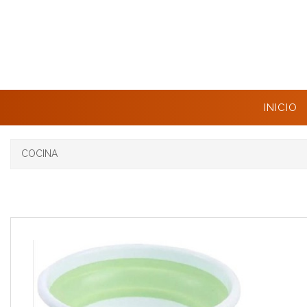
INICIO
COCINA