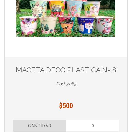
MACETA DECO PLASTICA N- 8
Cod: 3085
$500
CANTIDAD