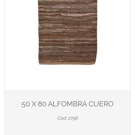
50 X 80 ALFOMBRA CUERO
Cod: 2756