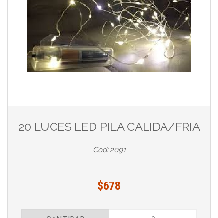
20 LUCES LED PILA CALIDA/FRIA
Cod: 2091
$678