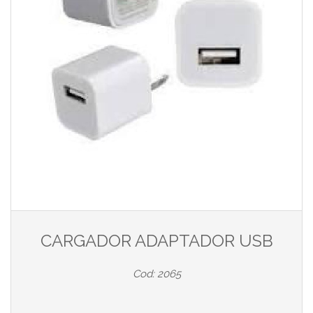
CARGADOR ADAPTADOR USB
Cod: 2065