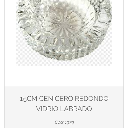
15CM CENICERO REDONDO
VIDRIO LABRADO
Cod: 1979