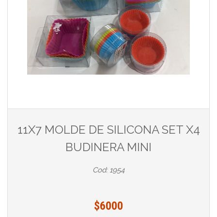
11X7 MOLDE DE SILICONA SET X4
BUDINERA MINI
Cod: 1954
$6000